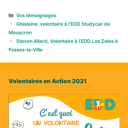
Vos témoignages
Ghislaine, volontaire à l’EDD Studycar de
Mouscron
Steven Allard, Volontaire à l’EDD Les Zolos à
Fosses-la-Ville
Volontaires en Action 2021