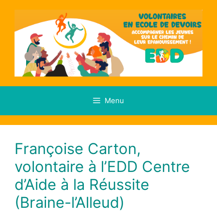
Menu
Françoise Carton,
volontaire à l’EDD Centre
d’Aide à la Réussite
(Braine-l’Alleud)