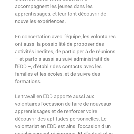
accompagnent les jeunes dans les
apprentissages, et leur font découvrir de
nouvelles expériences.
En concertation avec l’équipe, les volontaires
ont aussi la possibilité de proposer des
activités inédites, de participer à de réunions
– et parfois aussi au suivi administratif de
l’EDD –, d’établir des contacts avec les
familles et les écoles, et de suivre des
formations.
Le travail en EDD apporte aussi aux
volontaires l’occasion de faire de nouveaux
apprentissages et de renforcer voire
découvrir des aptitudes personnelles. Le
volontariat en EDD est ainsi l’occasion d’un
enrichissement réciproque. Et d’autant plus