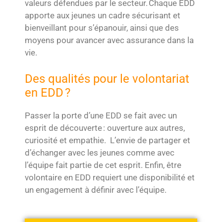
valeurs défendues par le secteur.
Chaque EDD
apporte aux jeunes un cadre sécurisant et
bienveillant pour s’épanouir, ainsi que des
moyens pour avancer avec assurance dans la
vie.
Des qualités pour le volontariat
en EDD ?
Passer la porte d’une EDD se fait avec un
esprit de découverte : ouverture aux autres,
curiosité et empathie. L’envie de partager et
d’échanger avec les jeunes comme avec
l’équipe fait partie de cet esprit. Enfin, être
volontaire en EDD requiert une disponibilité et
un engagement à définir avec l’équipe.