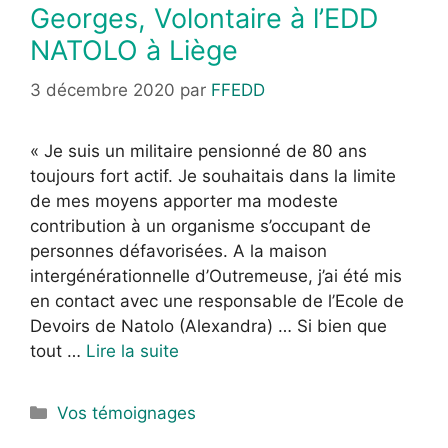
Georges, Volontaire à l’EDD
NATOLO à Liège
3 décembre 2020
par
FFEDD
« Je suis un militaire pensionné de 80 ans
toujours fort actif. Je souhaitais dans la limite
de mes moyens apporter ma modeste
contribution à un organisme s’occupant de
personnes défavorisées. A la maison
intergénérationnelle d’Outremeuse, j’ai été mis
en contact avec une responsable de l’Ecole de
Devoirs de Natolo (Alexandra) … Si bien que
tout …
Lire la suite
Vos témoignages