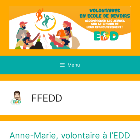
Menu
FFEDD
Anne-Marie, volontaire à l’EDD