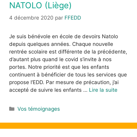
NATOLO (Liège)
4 décembre 2020
par
FFEDD
Je suis bénévole en école de devoirs Natolo
depuis quelques années. Chaque nouvelle
rentrée scolaire est différente de la précédente,
d’autant plus quand le covid s’invite à nos
portes. Notre priorité est que les enfants
continuent à bénéficier de tous les services que
propose l’EDD. Par mesure de précaution, j’ai
accepté de suivre les enfants …
Lire la suite
Vos témoignages