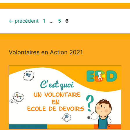
←
précédent
1
…
5
6
Volontaires en Action 2021